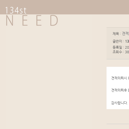
견적의
제목 :
글쓴이 :
13
등록일 : 20
조회수 : 38
​견적의뢰시
견적의뢰후
감사합니다.